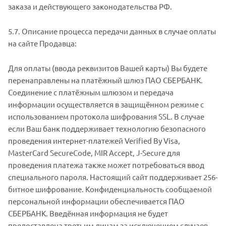
заказа и действующего законодательства РФ.
5.7. Описание процесса передачи данных в случае оплаты
на сайте Продавца:
Для оплаты (ввода реквизитов Вашей карты) Вы будете
перенаправлены на платёжный шлюз ПАО СБЕРБАНК.
Соединение с платёжным шлюзом и передача
информации осуществляется в защищённом режиме с
использованием протокола шифрования SSL. В случае
если Ваш банк поддерживает технологию безопасного
проведения интернет-платежей Verified By Visa,
MasterCard SecureCode, MIR Accept, J-Secure для
проведения платежа также может потребоваться ввод
специального пароля. Настоящий сайт поддерживает 256-
битное шифрование. Конфиденциальность сообщаемой
персональной информации обеспечивается ПАО
СБЕРБАНК. Введённая информация не будет
предоставлена третьим лицам за исключением случаев,