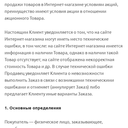
продажи товаров в Интернет-магазине условиям акций,
преимущество имеют условия акции в отношении
акционного Товара.
Настоящим Клиент уведомляется о том, что на сайте
Интернет-магазина могут иметь место технические
ошибки, в том числе: на сайте Интернет-магазина имеется
информация о наличии Товара, однако в наличии такой
Товар отсутствует; на сайте отображена некорректная
стоимость Товара и др. В случае технической ошибки
Продавец уведомляет Клиента о невозможности
выполнить Заказ в связи с возникшими техническими
ошибками и отменяет (аннулирует Заказ) либо
предлагает Клиенту иные варианты Заказа.
1. Основные определения
Покупатель — физическое лицо, заказывающее,