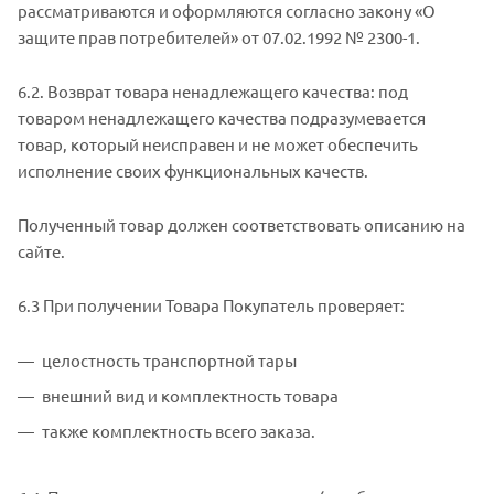
рассматриваются и оформляются согласно закону «О
защите прав потребителей» от 07.02.1992 № 2300-1.
6.2. Возврат товара ненадлежащего качества: под
товаром ненадлежащего качества подразумевается
товар, который неисправен и не может обеспечить
исполнение своих функциональных качеств.
Полученный товар должен соответствовать описанию на
сайте.
6.3 При получении Товара Покупатель проверяет:
целостность транспортной тары
внешний вид и комплектность товара
также комплектность всего заказа.