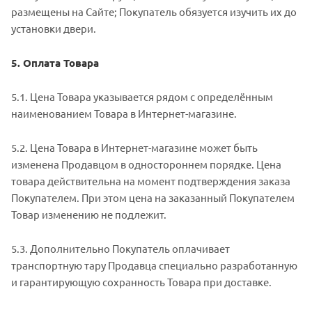
размещены на Сайте; Покупатель обязуется изучить их до
установки двери.
5. Оплата Товара
5.1. Цена Товара указывается рядом с определённым
наименованием Товара в Интернет-магазине.
5.2. Цена Товара в Интернет-магазине может быть
изменена Продавцом в одностороннем порядке. Цена
товара действительна на момент подтверждения заказа
Покупателем. При этом цена на заказанный Покупателем
Товар изменению не подлежит.
5.3. Дополнительно Покупатель оплачивает
транспортную тару Продавца специально разработанную
и гарантирующую сохранность Товара при доставке.