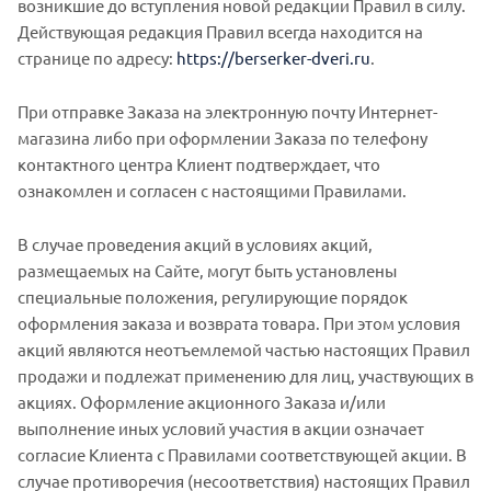
возникшие до вступления новой редакции Правил в силу.
Действующая редакция Правил всегда находится на
странице по адресу:
https://berserker-dveri.ru
.
При отправке Заказа на электронную почту Интернет-
магазина либо при оформлении Заказа по телефону
контактного центра Клиент подтверждает, что
ознакомлен и согласен с настоящими Правилами.
В случае проведения акций в условиях акций,
размещаемых на Сайте, могут быть установлены
специальные положения, регулирующие порядок
оформления заказа и возврата товара. При этом условия
акций являются неотъемлемой частью настоящих Правил
продажи и подлежат применению для лиц, участвующих в
акциях. Оформление акционного Заказа и/или
выполнение иных условий участия в акции означает
согласие Клиента с Правилами соответствующей акции. В
случае противоречия (несоответствия) настоящих Правил