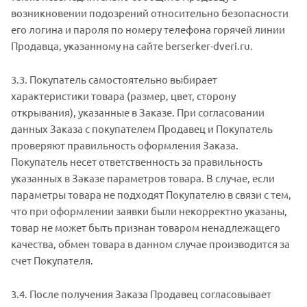
возникновении подозрений относительно безопасности
его логина и пароля по номеру телефона горячей линии
Продавца, указанному на сайте berserker-dveri.ru.
3.3. Покупатель самостоятельно выбирает
характеристики товара (размер, цвет, сторону
открывания), указанные в Заказе. При согласовании
данных Заказа с покупателем Продавец и Покупатель
проверяют правильность оформления Заказа.
Покупатель несет ответственность за правильность
указанных в Заказе параметров товара. В случае, если
параметры товара не подходят Покупателю в связи с тем,
что при оформлении заявки были некорректно указаны,
товар не может быть признан товаром ненадлежащего
качества, обмен товара в данном случае производится за
счет Покупателя.
3.4. После получения Заказа Продавец согласовывает