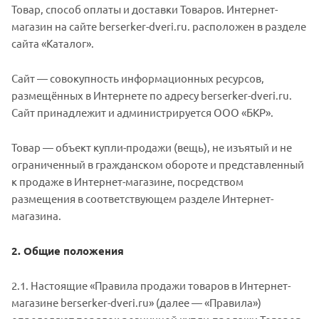
Товар, способ оплаты и доставки Товаров. Интернет-
магазин на сайте berserker-dveri.ru. расположен в разделе
сайта «Каталог».
Сайт — совокупность информационных ресурсов,
размещённых в Интернете по адресу berserker-dveri.ru.
Сайт принадлежит и администрируется ООО «БКР».
Товар — объект купли-продажи (вещь), не изъятый и не
ограниченный в гражданском обороте и представленный
к продаже в Интернет-магазине, посредством
размещения в соответствующем разделе Интернет-
магазина.
2. Общие положения
2.1. Настоящие «Правила продажи товаров в Интернет-
магазине berserker-dveri.ru» (далее — «Правила»)