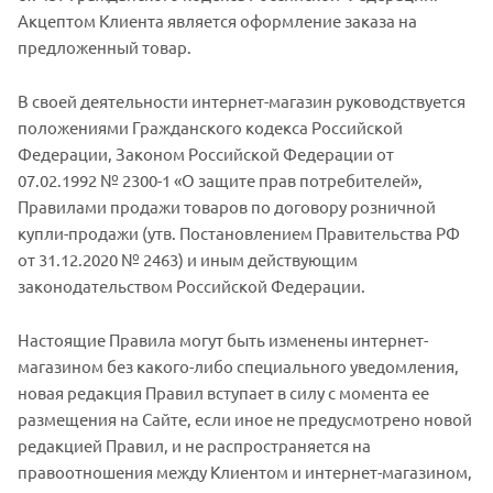
Акцептом Клиента является оформление заказа на
предложенный товар.
В своей деятельности интернет-магазин руководствуется
положениями Гражданского кодекса Российской
Федерации, Законом Российской Федерации от
07.02.1992 № 2300-1 «О защите прав потребителей»,
Правилами продажи товаров по договору розничной
купли-продажи (утв. Постановлением Правительства РФ
от 31.12.2020 № 2463) и иным действующим
законодательством Российской Федерации.
Настоящие Правила могут быть изменены интернет-
магазином без какого-либо специального уведомления,
новая редакция Правил вступает в силу с момента ее
размещения на Сайте, если иное не предусмотрено новой
редакцией Правил, и не распространяется на
правоотношения между Клиентом и интернет-магазином,