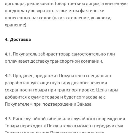
договора, реализовать Товар третьим лицам, а внесенную
предоплату возвратить за вычетом фактически
понесенных расходов (на изготовление, упаковку,
хранение).
4. Доставка
4.1. Покупатель забирает товар самостоятельно или
оплачивает доставку транспортной компании.
4.2. Продавец предложит Покупателю специально
разработанную защитную тару для обеспечения
сохранности товара при транспортировке. Цена тары
добавится к сумме товара и будет согласована с
Покупателем при подтверждении Заказа.
4.3. Риск случайной гибели или случайного повреждения
Товара переходит к Покупателю в момент передачи ему
Товара и подписания Покупателем документов,