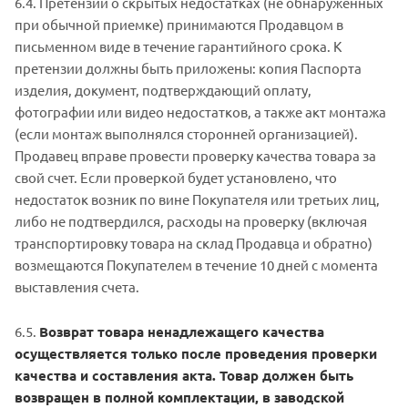
6.4. Претензии о скрытых недостатках (не обнаруженных
при обычной приемке) принимаются Продавцом в
письменном виде в течение гарантийного срока. К
претензии должны быть приложены: копия Паспорта
изделия, документ, подтверждающий оплату,
фотографии или видео недостатков, а также акт монтажа
(если монтаж выполнялся сторонней организацией).
Продавец вправе провести проверку качества товара за
свой счет. Если проверкой будет установлено, что
недостаток возник по вине Покупателя или третьих лиц,
либо не подтвердился, расходы на проверку (включая
транспортировку товара на склад Продавца и обратно)
возмещаются Покупателем в течение 10 дней с момента
выставления счета.
6.5.
Возврат товара ненадлежащего качества
осуществляется только после проведения проверки
качества и составления акта. Товар должен быть
возвращен в полной комплектации, в заводской