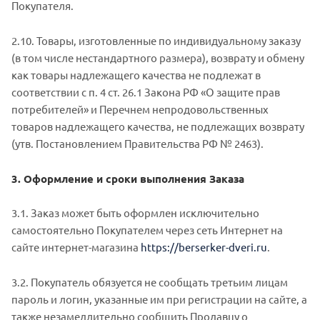
Покупателя.
2.10. Товары, изготовленные по индивидуальному заказу
(в том числе нестандартного размера), возврату и обмену
как товары надлежащего качества не подлежат в
соответствии с п. 4 ст. 26.1 Закона РФ «О защите прав
потребителей» и Перечнем непродовольственных
товаров надлежащего качества, не подлежащих возврату
(утв. Постановлением Правительства РФ № 2463).
3. Оформление и сроки выполнения Заказа
3.1. Заказ может быть оформлен исключительно
самостоятельно Покупателем через сеть Интернет на
сайте интернет-магазина
https://berserker-dveri.ru
.
3.2. Покупатель обязуется не сообщать третьим лицам
пароль и логин, указанные им при регистрации на сайте, а
также незамедлительно сообщить Продавцу о