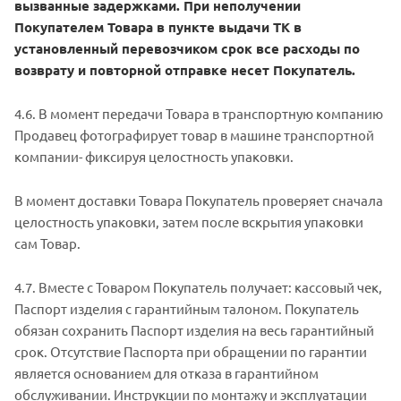
вызванные задержками. При неполучении
Покупателем Товара в пункте выдачи ТК в
установленный перевозчиком срок все расходы по
возврату и повторной отправке несет Покупатель.
4.6. В момент передачи Товара в транспортную компанию
Продавец фотографирует товар в машине транспортной
компании- фиксируя целостность упаковки.
В момент доставки Товара Покупатель проверяет сначала
целостность упаковки, затем после вскрытия упаковки
сам Товар.
4.7. Вместе с Товаром Покупатель получает: кассовый чек,
Паспорт изделия с гарантийным талоном. Покупатель
обязан сохранить Паспорт изделия на весь гарантийный
срок. Отсутствие Паспорта при обращении по гарантии
является основанием для отказа в гарантийном
обслуживании. Инструкции по монтажу и эксплуатации