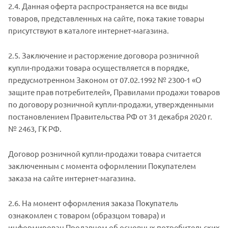
2.4. Данная оферта распространяется на все виды
товаров, представленных на сайте, пока такие товары
присутствуют в каталоге интернет-магазина.
2.5. Заключение и расторжение договора розничной
купли-продажи товара осуществляется в порядке,
предусмотренном Законом от 07.02.1992 № 2300-1 «О
защите прав потребителей», Правилами продажи товаров
по договору розничной купли-продажи, утвержденными
постановлением Правительства РФ от 31 декабря 2020 г.
№ 2463, ГК РФ.
Договор розничной купли-продажи товара считается
заключенным с момента оформлении Покупателем
заказа на сайте интернет-магазина.
2.6. На момент оформления заказа Покупатель
ознакомлен с товаром (образцом товара) и
информирован Продавцом об основных потребительских