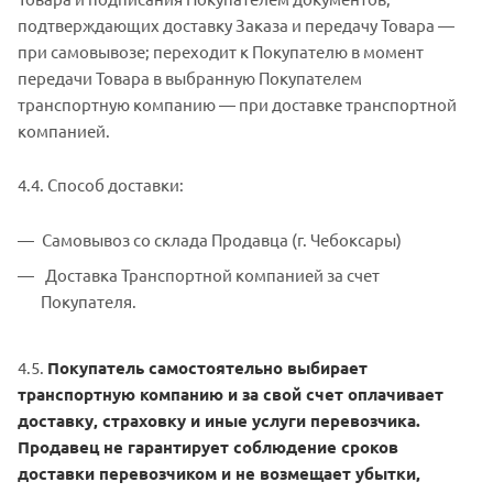
подтверждающих доставку Заказа и передачу Товара —
при самовывозе; переходит к Покупателю в момент
передачи Товара в выбранную Покупателем
транспортную компанию — при доставке транспортной
компанией.
4.4. Способ доставки:
Самовывоз со склада Продавца (г. Чебоксары)
Доставка Транспортной компанией за счет
Покупателя.
4.5.
Покупатель самостоятельно выбирает
транспортную компанию и за свой счет оплачивает
доставку, страховку и иные услуги перевозчика.
Продавец не гарантирует соблюдение сроков
доставки перевозчиком и не возмещает убытки,