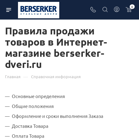
0
Правила продажи
товаров в Интернет-
магазине berserker-
dveri.ru
—
Главная
Справочная информация
Основные определения
Общие положения
Оформление и сроки выполнения Заказа
Доставка Товара
Оплата Товара