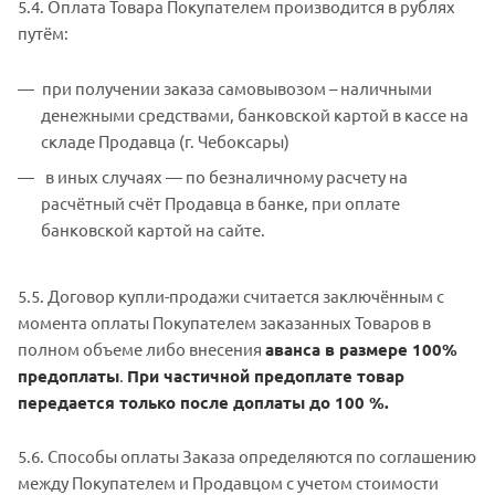
5.4. Оплата Товара Покупателем производится в рублях
путём:
при получении заказа самовывозом – наличными
денежными средствами, банковской картой в кассе на
складе Продавца (г. Чебоксары)
в иных случаях — по безналичному расчету на
расчётный счёт Продавца в банке, при оплате
банковской картой на сайте.
5.5. Договор купли-продажи считается заключённым с
момента оплаты Покупателем заказанных Товаров в
полном объеме либо внесения
аванса в размере 100%
предоплаты
.
При частичной предоплате товар
передается только после доплаты до 100 %.
5.6. Способы оплаты Заказа определяются по соглашению
между Покупателем и Продавцом с учетом стоимости