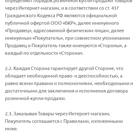
определяют порядок розничной купли-продажи Товаров
через Интернет-магазин, и в соответствии со ст. 437
Гражданского Кодекса РФ являются официальной
публичной офертой ООО «БКР», далее именуемого
«Продавец», адресованной физическим лицам, далее
именуемым «Покупатель», при совместном упоминании
Продавец и Покупатель также именуются «Стороны», а
каждый по отдельности «Сторона».
2.2. Каждая Сторона гарантирует другой Стороне, что
обладает необходимой право- и дееспособностью, а
равно всеми правами и полномочиями, необходимыми и
достаточными для заключения и исполнения договора
розничной купли-продажи.
2.3. Заказывая Товары через Интернет-магазин,
Покупатель соглашается с Правилами, изложенными
ниже.