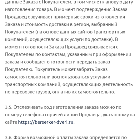
данные Заказа с Покупателем, в том числе плановую дату
изготовления товара. В момент подтверждения Заказа
Продавец озвучивает примерные сроки изготовления
Заказа и стоимость доставки в регион, выбранный
Покупателем (на основе данных сайтов Транспортных
компаний, осуществляющих услуги по доставке). В
момент готовности Заказа Продавец связывается с
Покупателем по контактам, указанным при оформлении
заказа и сообщает о готовности передать заказ
Покупателю. Покупатель может забрать Заказ
самостоятельно или воспользоваться услугами
транспортных компаний, осуществляющих деятельность
по перевозке грузов, оплатив их самостоятельно.
3.5. Отслеживать ход изготовления заказа можно по
номеру телефона горячей линии Продавца, указанному на
сайте
https://berserker-dveri.ru
.
3.6. Форма возможной оплаты заказа определяется по