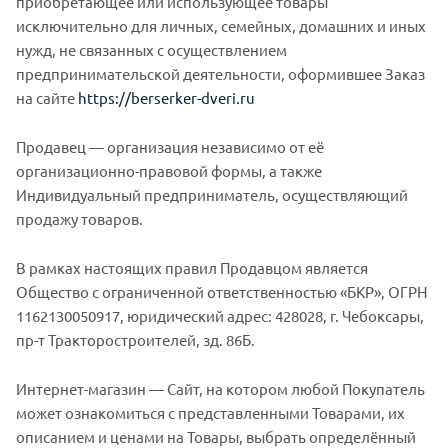
приобретающее или использующее товары
исключительно для личных, семейных, домашних и иных
нужд, не связанных с осуществлением
предпринимательской деятельности, оформившее Заказ
на сайте
https://berserker-dveri.ru
Продавец — организация независимо от её
организационно-правовой формы, а также
Индивидуальный предприниматель, осуществляющий
продажу товаров.
В рамках настоящих правил Продавцом является
Общество с ограниченной ответственностью «БКР», ОГРН
1162130050917, юридический адрес: 428028, г. Чебоксары,
пр-т Тракторостроителей, зд. 86Б.
Интернет-магазин — Сайт, на котором любой Покупатель
может ознакомиться с представленными Товарами, их
описанием и ценами на Товары, выбрать определённый