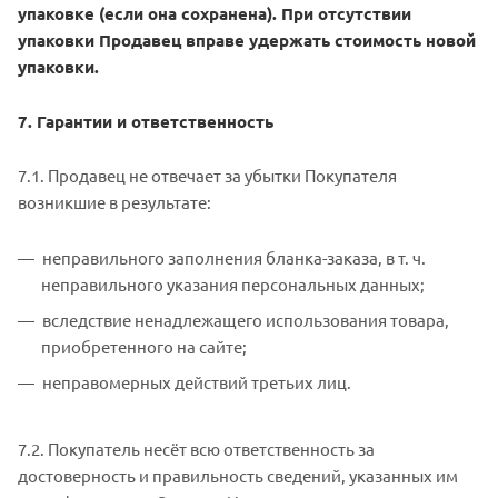
упаковке (если она сохранена). При отсутствии
упаковки Продавец вправе удержать стоимость новой
упаковки.
7. Гарантии и ответственность
7.1. Продавец не отвечает за убытки Покупателя
возникшие в результате:
неправильного заполнения бланка-заказа, в т. ч.
неправильного указания персональных данных;
вследствие ненадлежащего использования товара,
приобретенного на сайте;
неправомерных действий третьих лиц.
7.2. Покупатель несёт всю ответственность за
достоверность и правильность сведений, указанных им