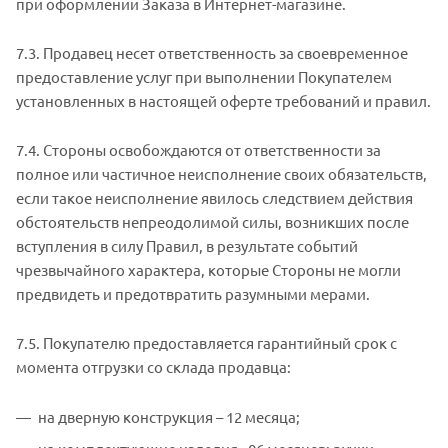
при оформлении Заказа в Интернет-магазине.
7.3. Продавец несет ответственность за своевременное
предоставление услуг при выполнении Покупателем
установленных в настоящей оферте требований и правил.
7.4. Стороны освобождаются от ответственности за
полное или частичное неисполнение своих обязательств,
если такое неисполнение явилось следствием действия
обстоятельств непреодолимой силы, возникших после
вступления в силу Правил, в результате событий
чрезвычайного характера, которые Стороны не могли
предвидеть и предотвратить разумными мерами.
7.5. Покупателю предоставляется гарантийный срок с
момента отгрузки со склада продавца:
на дверную конструкция – 12 месяца;