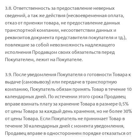
3.8. Ответственность за предоставление неверных
сведений, а так же действия (несвоевременная оплата,
отказ от приемки товара, не предоставление данных
транспортной компании, несоответствии данных и
реквизитов документа представителя покупателя и тд.),
повлекшие за собой невозможность надлежащего
исполнения Продавцом своих обязательств перед
Покупателем, лежит на Покупателе.
3.9. После уведомления Покупателя о готовности Товара к
выдаче (самовывозу) или передаче в транспортную
компанию, Покупатель обязан принять Товар в течение 10
календарных дней. По истечении этого срока Продавец
вправе взимать плату за хранение Товара в размере 0,5%
от цены Товара за каждый день хранения, но не более 30%
от цены Товара. Если Покупатель не принимает Товар в
течение 30 календарных дней с момента уведомления,
Продавец вправе в одностороннем порядке отказаться от