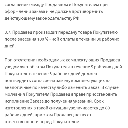
соглашению между Продавцом и Покупателем при
оформлении заказа и не должна противоречить
действующему законодательству РФ.
3.7. Продавец производит передачу товара Покупателю
после внесения 100 % - ной оплаты в течении 30 рабочих
дней.
При отсутствии необходимых комплектующих Продавец
уведомляет об этом Покупателя в течение 5 рабочих дней.
Покупатель в течение 3 рабочих дней должен
подтвердить согласие на замену комплектующих на
аналогичные по качеству либо изменить Заказ. В случае
молчания Покупателя Продавец вправе приостановить
исполнение Заказа до получения указаний. Срок
изготовления в такой ситуации увеличивается до 60
рабочих дней, при этом Продавец не несет
ответственности перед Покупателем.