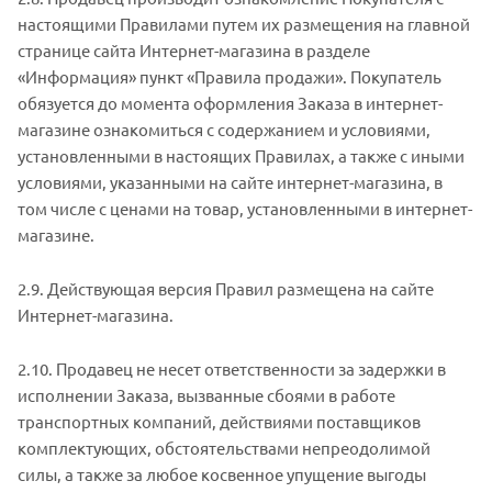
настоящими Правилами путем их размещения на главной
странице сайта Интернет-магазина в разделе
«Информация» пункт «Правила продажи». Покупатель
обязуется до момента оформления Заказа в интернет-
магазине ознакомиться с содержанием и условиями,
установленными в настоящих Правилах, а также с иными
условиями, указанными на сайте интернет-магазина, в
том числе с ценами на товар, установленными в интернет-
магазине.
2.9. Действующая версия Правил размещена на сайте
Интернет-магазина.
2.10. Продавец не несет ответственности за задержки в
исполнении Заказа, вызванные сбоями в работе
транспортных компаний, действиями поставщиков
комплектующих, обстоятельствами непреодолимой
силы, а также за любое косвенное упущение выгоды